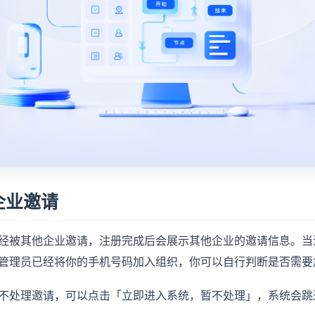
企业邀请
经被其他企业邀请，注册完成后会展示其他企业的邀请信息。当
管理员已经将你的手机号码加入组织，你可以自行判断是否需要
不处理邀请，可以点击「立即进入系统，暂不处理」，系统会跳