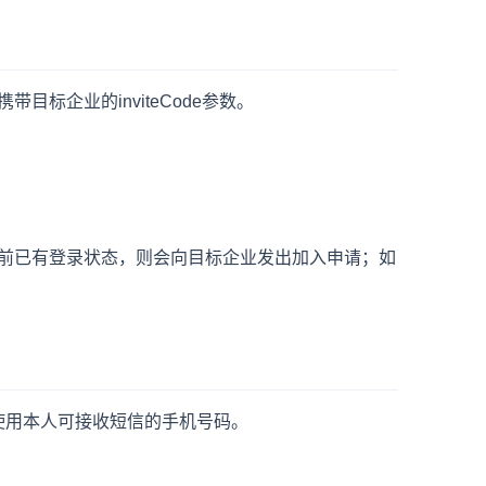
标企业的inviteCode参数。
前已有登录状态，则会向目标企业发出加入申请；如
使用本人可接收短信的手机号码。