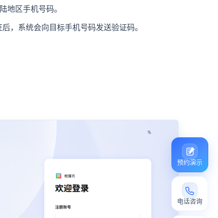
大陆地区手机号码。
证后，系统会向目标手机号码发送验证码。
预约演示
电话咨询