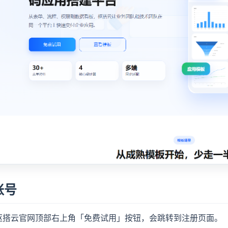
账号
枢搭云官网顶部右上角「免费试用」按钮，会跳转到注册页面。