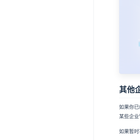
其他
如果你已
某些企业
如果暂时