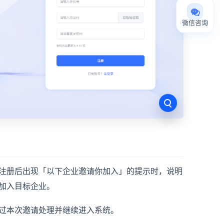
微信咨询
注册后出现「以下企业邀请你加入」的提示时，说明
加入目标企业。
过本次邀请处理并继续进入系统。