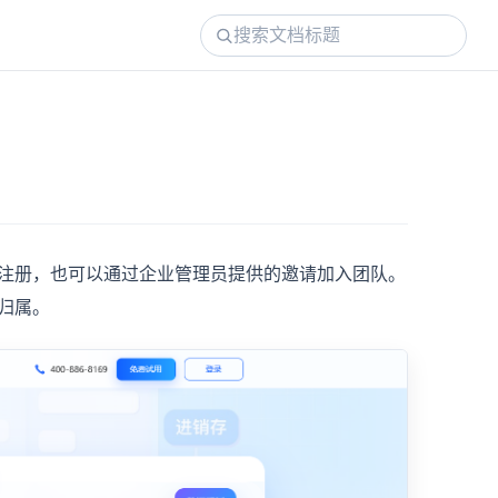
注册，也可以通过企业管理员提供的邀请加入团队。
归属。