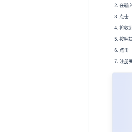
在输
点击
将收
按照
点击
注册