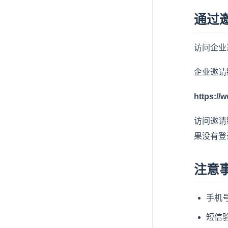
通过
访问企业
企业邀请
https://
访问邀请
果没有登
注意
手机
短信