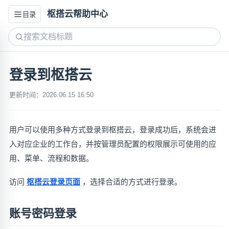
枢搭云帮助中心
目录
登录到枢搭云
更新时间：2026.06.15 16:50
用户可以使用多种方式登录到枢搭云，登录成功后，系统会进
入对应企业的工作台，并按管理员配置的权限展示可使用的应
用、菜单、流程和数据。
访问
枢搭云登录页面
，选择合适的方式进行登录。
账号密码登录