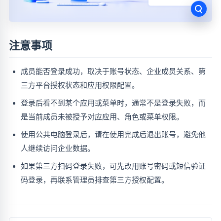
注意事项
成员能否登录成功，取决于账号状态、企业成员关系、第
三方平台授权状态和应用权限配置。
登录后看不到某个应用或菜单时，通常不是登录失败，而
是当前成员未被授予对应应用、角色或菜单权限。
使用公共电脑登录后，请在使用完成后退出账号，避免他
人继续访问企业数据。
如果第三方扫码登录失败，可先改用账号密码或短信验证
码登录，再联系管理员排查第三方授权配置。