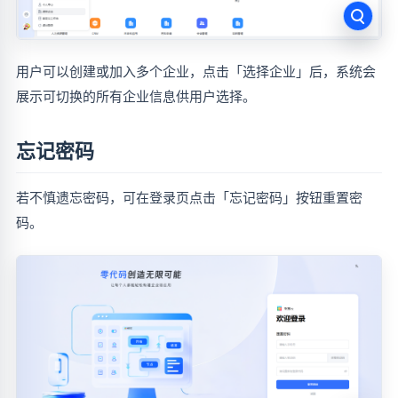
用户可以创建或加入多个企业，点击「选择企业」后，系统会
展示可切换的所有企业信息供用户选择。
忘记密码
若不慎遗忘密码，可在登录页点击「忘记密码」按钮重置密
码。