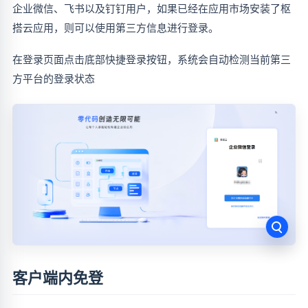
企业微信、飞书以及钉钉用户，如果已经在应用市场安装了枢
搭云应用，则可以使用第三方信息进行登录。
在登录页面点击底部快捷登录按钮，系统会自动检测当前第三
方平台的登录状态
客户端内免登