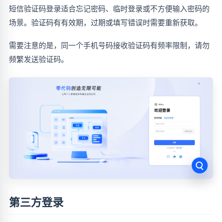
短信验证码登录适合忘记密码、临时登录或不方便输入密码的
场景。验证码有有效期，过期或填写错误时需要重新获取。
需要注意的是，同一个手机号码接收验证码有频率限制，请勿
频繁发送验证码。
第三方登录