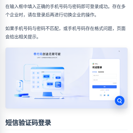
在输入框中填入正确的手机号码与密码即可登录成功。存在多
个企业时，请在登录后再进行切换企业的操作。
如果手机号码与密码不匹配，或手机号码存在格式问题，页面
会给出相关提示。
短信验证码登录