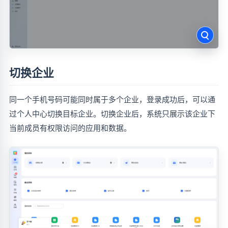
切换企业
同一个手机号码可能同时属于多个企业，登录成功后，可以通
过个人中心切换目标企业。切换企业后，系统只展示该企业下
当前成员有权限访问的应用和数据。