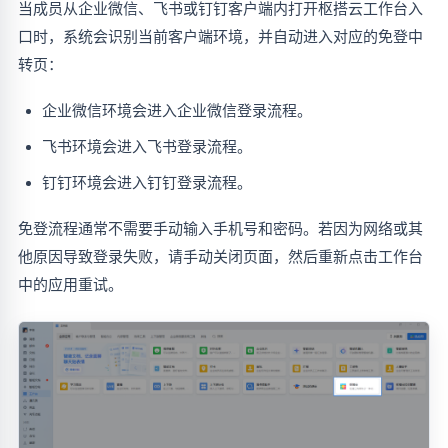
当成员从企业微信、飞书或钉钉客户端内打开枢搭云工作台入
口时，系统会识别当前客户端环境，并自动进入对应的免登中
转页：
企业微信环境会进入企业微信登录流程。
飞书环境会进入飞书登录流程。
钉钉环境会进入钉钉登录流程。
免登流程通常不需要手动输入手机号和密码。若因为网络或其
他原因导致登录失败，请手动关闭页面，然后重新点击工作台
中的应用重试。